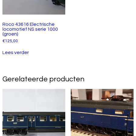
Roco 43616 Electrische
locomotief NS serie 1000
(groen)
€
125,00
Lees verder
Gerelateerde producten