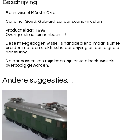
Beschrijving
Bochtwissel Märklin C-rail
Conditie: Goed, Gebruikt zonder sceneryresten
Productiejaar: 1999
Overige: straal binnenbocht R1
Deze meegebogen wissel is handbediend, maar is uit te
breiden met een elektrische aandrijving en een digitale
aansturing.
Na aanpassen van mijn baan zijn enkele bochtwissels
overbodig geworden.
Andere suggesties…